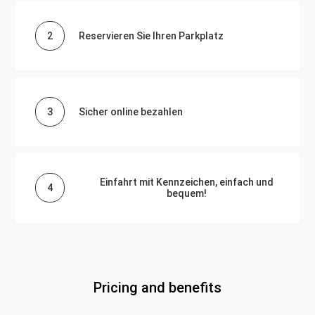
2
Reservieren Sie Ihren Parkplatz
3
Sicher online bezahlen
Einfahrt mit Kennzeichen, einfach und
4
bequem!
Pricing and benefits