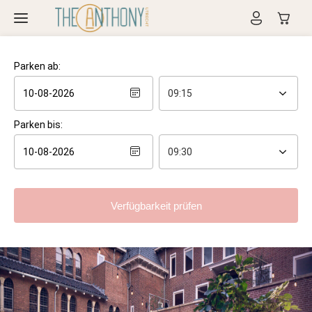
Parken ab:
Parken bis:
Verfügbarkeit prüfen