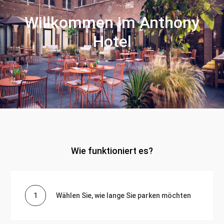
Willkommen im Anthony
Hotel
Wie funktioniert es?
1
Wählen Sie, wie lange Sie parken möchten