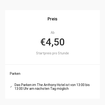
Preis
Ab
€4,50
Startpreis pro Stunde
Parken
Das Parken im The Anthony Hotel ist von 13:00 bis
13:00 Uhr am nächsten Tag möglich